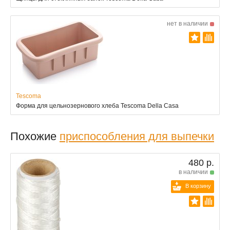
нет в наличии
Tescoma
Форма для цельнозернового хлеба Tescoma Della Casa
Похожие
приспособления для выпечки
480 р.
в наличии
В корзину