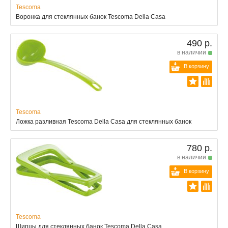
Tescoma
Воронка для стеклянных банок Tescoma Della Casa
490 р.
в наличии
В корзину
Tescoma
Ложка разливная Tescoma Della Casa для стеклянных банок
780 р.
в наличии
В корзину
Tescoma
Щипцы для стеклянных банок Tescoma Della Casa