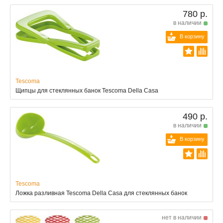
780 р.
в наличии
В корзину
Tescoma
Щипцы для стеклянных банок Tescoma Della Casa
490 р.
в наличии
В корзину
Tescoma
Ложка разливная Tescoma Della Casa для стеклянных банок
нет в наличии