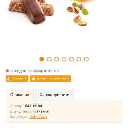
выведен из ассортимента
Сравнить
Добавить в избранное
Описание
Характеристики
Артикул:
643189.00
Бренд:
Tescoma
(Чехия)
Коллекция:
Della Casa