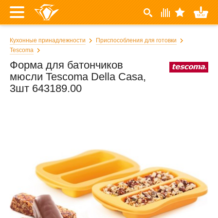
Кухонные принадлежности
Приспособления для готовки
Tescoma
Форма для батончиков
мюсли Tescoma Della Casa,
3шт 643189.00