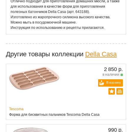
Отлично подходит для приготовления домашних мюсли, а также
для использования в качестве форм для приготовления
полезных батончиков Della Casa (арт. 643188).
Изготовлено из жаропрочного силикона высокого качества.
Можно мыть в посудомоечной машине.
Инструкция по использованию и рецепты прилагаются.
Другие товары коллекции
Della Casa
2 850 р.
в наличии
В корзину
Tescoma
Форма для бисквитных пальчиков Tescoma Della Casa
990 р.