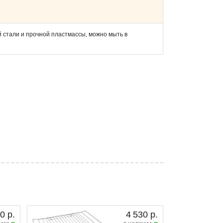
 стали и прочной пластмассы, можно мыть в
0 р.
4 530 р.