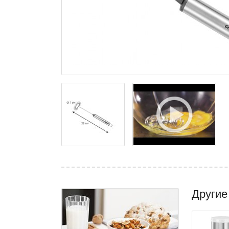
Другие