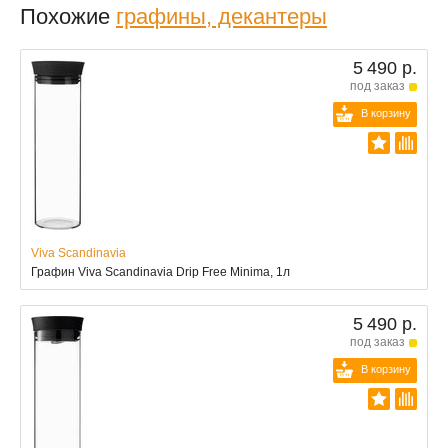
Похожие
графины, декантеры
5 490 р.
под заказ
В корзину
Viva Scandinavia
Графин Viva Scandinavia Drip Free Minima, 1л
5 490 р.
под заказ
В корзину