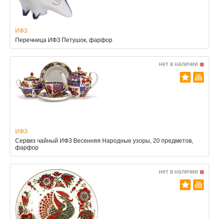
ИФЗ
Перечница ИФЗ Петушок, фарфор
нет в наличии
ИФЗ
Сервиз чайный ИФЗ Весенняя Народные узоры, 20 предметов,
фарфор
нет в наличии