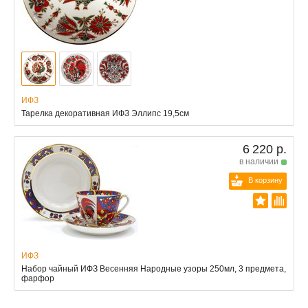
ИФЗ
Тарелка декоративная ИФЗ Эллипс 19,5см
6 220 р.
в наличии
В корзину
ИФЗ
Набор чайный ИФЗ Весенняя Народные узоры 250мл, 3 предмета,
фарфор