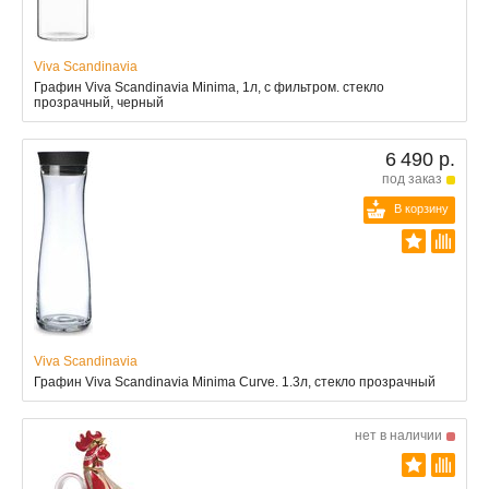
Viva Scandinavia
Графин Viva Scandinavia Minima, 1л, с фильтром. стекло
прозрачный, черный
6 490 р.
под заказ
В корзину
Viva Scandinavia
Графин Viva Scandinavia Minima Curve. 1.3л, стекло прозрачный
нет в наличии