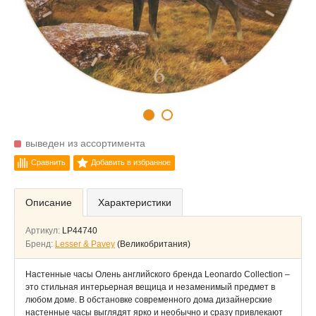
выведен из ассортимента
Сравнить
Добавить в избранное
Описание
Характеристики
Артикул:
LP44740
Бренд:
Lesser & Pavey
(Великобритания)
Настенные часы Олень английского бренда Leonardo Collection –
это стильная интерьерная вещица и незаменимый предмет в
любом доме. В обстановке современного дома дизайнерские
настенные часы выглядят ярко и необычно и сразу привлекают