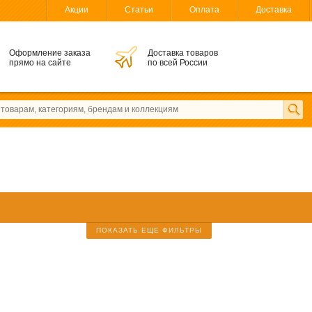
Акции
Статьи
Оплата
Доставка
Оформление заказа
Доставка товаров
прямо на сайте
по всей России
ПОКАЗАТЬ ЕЩЕ ФИЛЬТРЫ