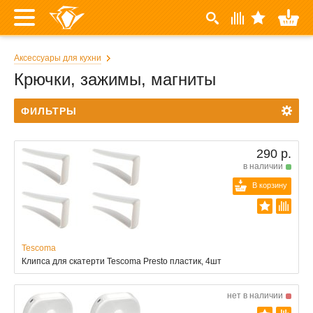
Аксессуары для кухни
Крючки, зажимы, магниты
ФИЛЬТРЫ
290 р.
в наличии
В корзину
Tescoma
Клипса для скатерти Tescoma Presto пластик, 4шт
нет в наличии