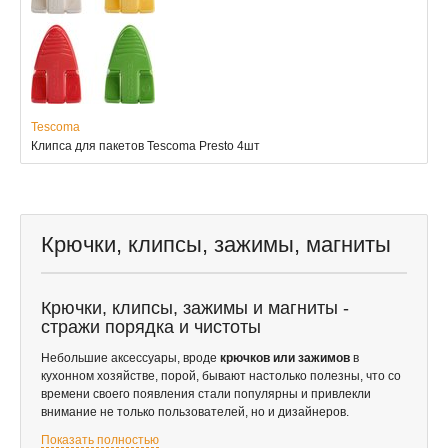
Tescoma
Клипса для пакетов Tescoma Presto 4шт
Крючки, клипсы, зажимы, магниты
Крючки, клипсы, зажимы и магниты -
стражи порядка и чистоты
Небольшие аксессуары, вроде
крючков или зажимов
в
кухонном хозяйстве, порой, бывают настолько полезны, что со
времени своего появления стали популярны и привлекли
внимание не только пользователей, но и дизайнеров.
Показать полностью