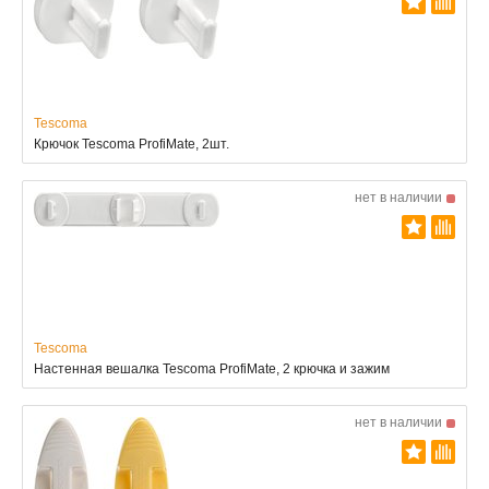
Tescoma
Крючок Tescoma ProfiMate, 2шт.
нет в наличии
Tescoma
Настенная вешалка Tescoma ProfiMate, 2 крючка и зажим
нет в наличии