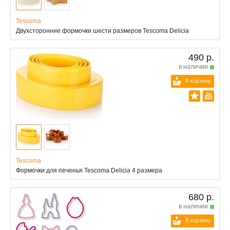
Tescoma
Двухсторонние формочки шести размеров Tescoma Delicia
490 р.
в наличии
В корзину
Tescoma
Формочки для печенья Tescoma Delicia 4 размера
680 р.
в наличии
В корзину