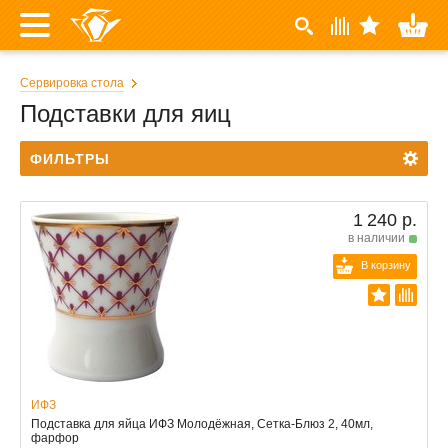
Сервировка стола
Подставки для яиц
ФИЛЬТРЫ
1 240 р.
в наличии
В корзину
ИФЗ
Подставка для яйца ИФЗ Молодёжная, Сетка-Блюз 2, 40мл,
фарфор