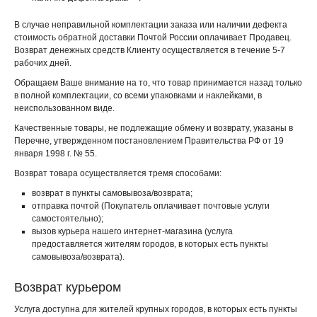
В случае неправильной комплектации заказа или наличии дефекта
стоимость обратной доставки Почтой России оплачивает Продавец.
Возврат денежных средств Клиенту осуществляется в течение 5-7
рабочих дней.
Обращаем Ваше внимание на то, что товар принимается назад только
в полной комплектации, со всеми упаковками и наклейками, в
неиспользованном виде.
Качественные товары, не подлежащие обмену и возврату, указаны в
Перечне, утвержденном постановлением Правительства РФ от 19
января 1998 г. № 55.
Возврат товара осуществляется тремя способами:
возврат в пункты самовывоза/возврата;
отправка почтой (Покупатель оплачивает почтовые услуги
самостоятельно);
вызов курьера нашего интернет-магазина (услуга
предоставляется жителям городов, в которых есть пункты
самовывоза/возврата).
Возврат курьером
Услуга доступна для жителей крупных городов, в которых есть пункты