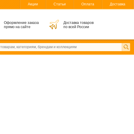
Акции
Статьи
Оплата
Доставка
Оформление заказа
Доставка товаров
прямо на сайте
по всей России