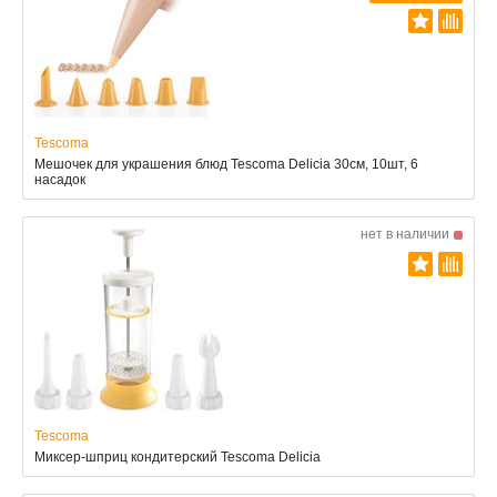
Tescoma
Мешочек для украшения блюд Tescoma Delicia 30cм, 10шт, 6
насадок
нет в наличии
Tescoma
Миксер-шприц кондитерский Tescoma Delicia