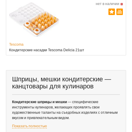
нет в наличии
Tescoma
Кондитерские насадки Tescoma Delicia 21шт
Шприцы, мешки кондитерские —
канцтовары для кулинаров
Кондитерские шприцы и мешки
— специфические
инструменты кулинаров, желающих проявлять свои
художественные таланты на съедобных изделиях с отличным
вкусом и привлекательным видом.
Показать полностью