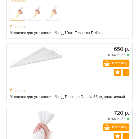
Tescoma
Мешочек для украшения блюд 10шт Tescoma Delicia
650 р.
в наличии
В корзину
Tescoma
Мешочек для украшения блюд Tescoma Delicia 35см, эластичный
720 р.
в наличии
В корзину