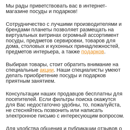
Мы рады приветствовать вас в интернет-
магазине посуды и подарков!
Cотрудничество с лучшими производителями и
брендами планеты позволяет размещать на
виртуальных витринах огромный ассортимент
посуды, предметов сервировки, товаров для
дома, столовых и кухонных принадлежностей,
предметов интерьера, а также
подарков
.
Выбирая товары, стоит обратить внимание на
специальные
акции
. Наши специалисты умеют
делать приобретение посуды и подарков
приятным занятием.
Консультации наших продавцов бесплатны для
посетителей. Если фильтры поиска окажутся
для Вас недостаточно удобны, то,
пожалуйста
,
не стесняйтесь позвонить или написать
электронное письмо с интересующим вопросом.
Для удобства общения и публикации отзывов о