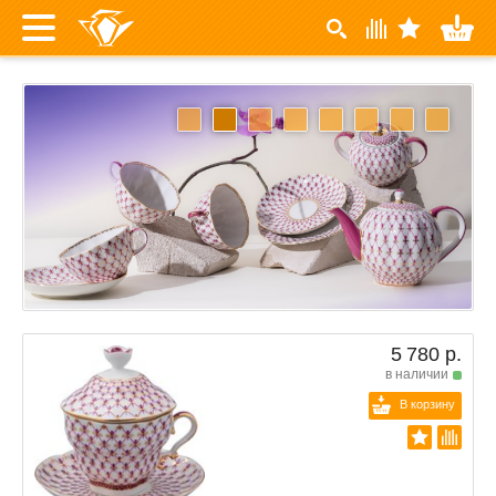
5 780 р.
в наличии
В корзину