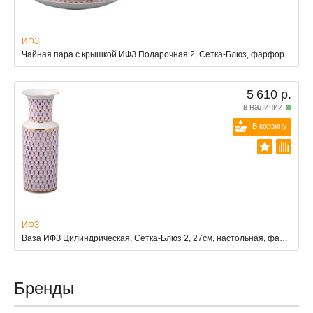
ИФЗ
Чайная пара с крышкой ИФЗ Подарочная 2, Сетка-Блюз, фарфор
5 610 р.
в наличии
В корзину
ИФЗ
Ваза ИФЗ Цилиндрическая, Сетка-Блюз 2, 27см, настольная, фарфор, подарочная упаковка
Бренды