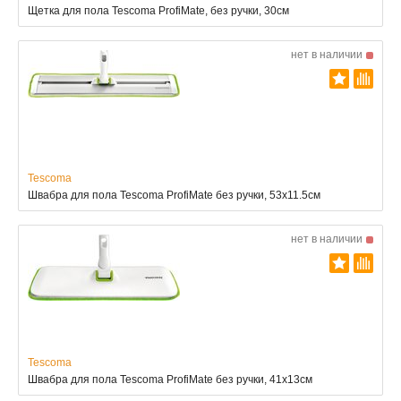
Щетка для пола Tescoma ProfiMate, без ручки, 30см
нет в наличии
Tescoma
Швабра для пола Tescoma ProfiMate без ручки, 53x11.5см
нет в наличии
Tescoma
Швабра для пола Tescoma ProfiMate без ручки, 41x13см