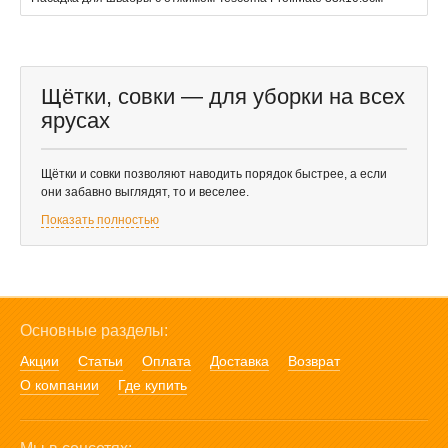
Щётки, совки — для уборки на всех
ярусах
Щётки и совки позволяют наводить порядок быстрее, а если
они забавно выглядят, то и веселее.
Показать полностью
Основные разделы:
Акции
Статьи
Оплата
Доставка
Возврат
О компании
Где купить