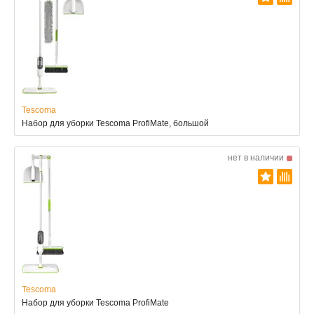
Tescoma
Набор для уборки Tescoma ProfiMate, большой
нет в наличии
Tescoma
Набор для уборки Tescoma ProfiMate