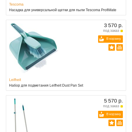
Tescoma
Насадка для универсальной щетки для пыли Tescoma ProfiMate
3 570 р.
под заказ
В корзину
Leifheit
Набор для подметания Leifheit Dust Pan Set
5 570 р.
под заказ
В корзину