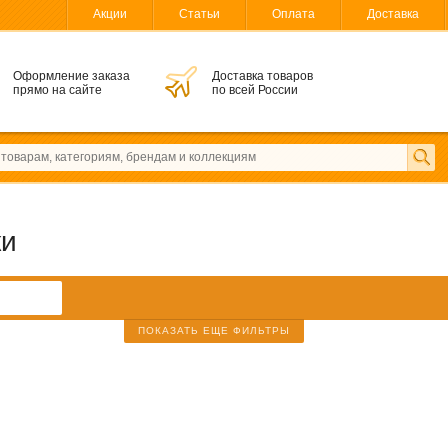
Акции
Статьи
Оплата
Доставка
Оформление заказа
Доставка товаров
прямо на сайте
по всей России
ки
ПОКАЗАТЬ ЕЩЕ ФИЛЬТРЫ