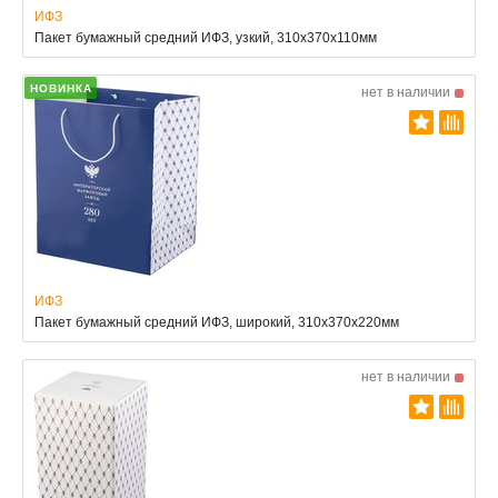
ИФЗ
Пакет бумажный средний ИФЗ, узкий, 310х370х110мм
НОВИНКА
нет в наличии
ИФЗ
Пакет бумажный средний ИФЗ, широкий, 310х370х220мм
нет в наличии