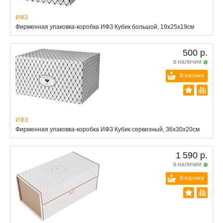
ИФЗ
Фирменная упаковка-коробка ИФЗ Кубик большой, 19х25х19см
500 р.
в наличии
В корзину
ИФЗ
Фирменная упаковка-коробка ИФЗ Кубик сервизный, 36х30х20см
1 590 р.
в наличии
В корзину