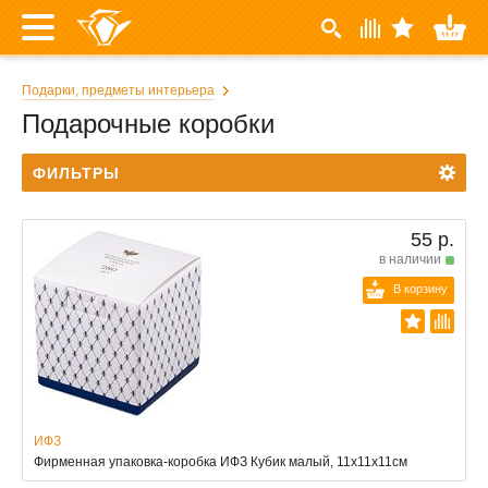
Подарки, предметы интерьера
Подарочные коробки
ФИЛЬТРЫ
55 р.
в наличии
В корзину
ИФЗ
Фирменная упаковка-коробка ИФЗ Кубик малый, 11х11х11см