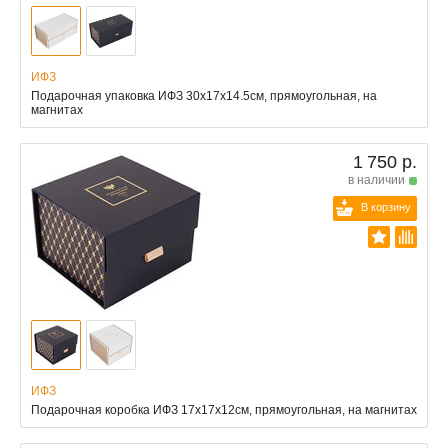
ИФЗ
Подарочная упаковка ИФЗ 30x17x14.5см, прямоугольная, на
магнитах
1 750 р.
в наличии
В корзину
ИФЗ
Подарочная коробка ИФЗ 17x17x12см, прямоугольная, на магнитах