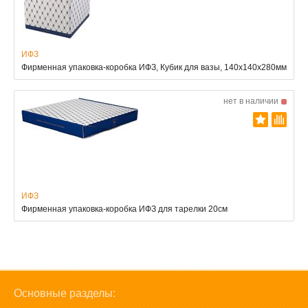
ИФЗ
Фирменная упаковка-коробка ИФЗ, Кубик для вазы, 140x140x280мм
нет в наличии
ИФЗ
Фирменная упаковка-коробка ИФЗ для тарелки 20см
Основные разделы: