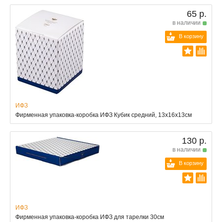
65 р.
в наличии
В корзину
ИФЗ
Фирменная упаковка-коробка ИФЗ Кубик средний, 13х16х13см
130 р.
в наличии
В корзину
ИФЗ
Фирменная упаковка-коробка ИФЗ для тарелки 30см