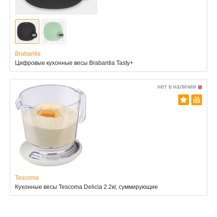
Brabantia
Цифровые кухонные весы Brabantia Tasty+
нет в наличии
Tescoma
Кухонные весы Tescoma Delicia 2.2кг, суммирующие