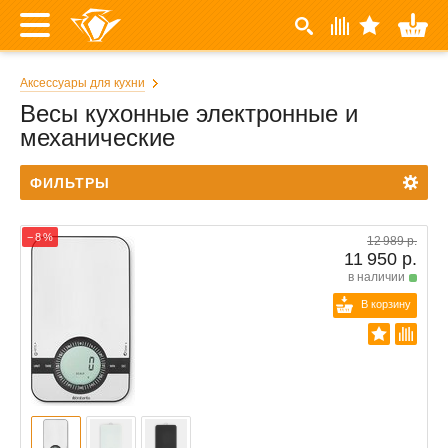
Аксессуары для кухни
Весы кухонные электронные и
механические
ФИЛЬТРЫ
− 8 %
12 989 р.
11 950 р.
в наличии
В корзину