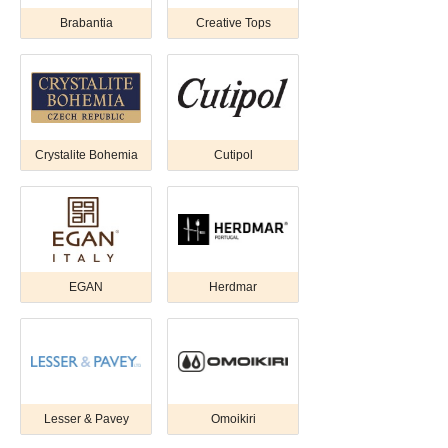
Brabantia
Creative Tops
Crystalite Bohemia
Cutipol
EGAN
Herdmar
Lesser & Pavey
Omoikiri