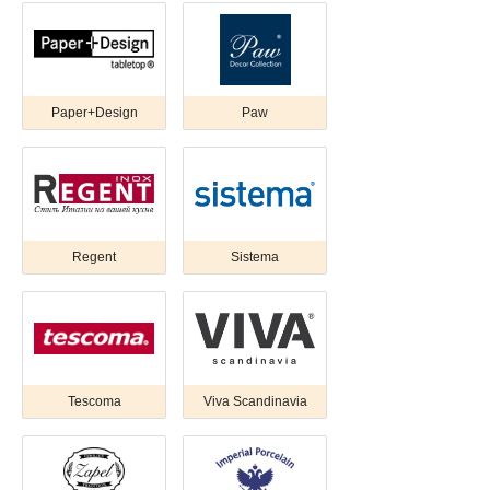
Paper+Design
Paw
Regent
Sistema
Tescoma
Viva Scandinavia