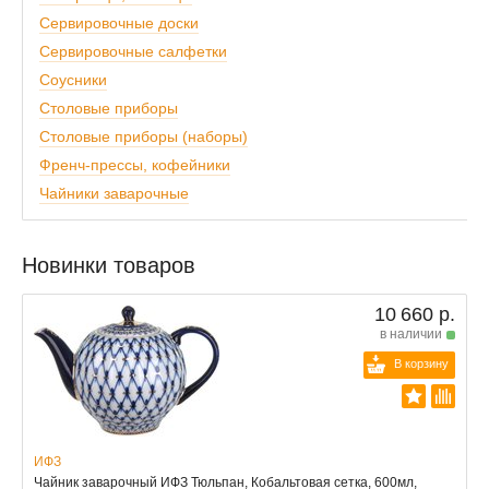
Сервировочные доски
Сервировочные салфетки
Соусники
Столовые приборы
Столовые приборы (наборы)
Френч-прессы, кофейники
Чайники заварочные
Новинки товаров
10 660 р.
в наличии
В корзину
ИФЗ
Чайник заварочный ИФЗ Тюльпан, Кобальтовая сетка, 600мл,