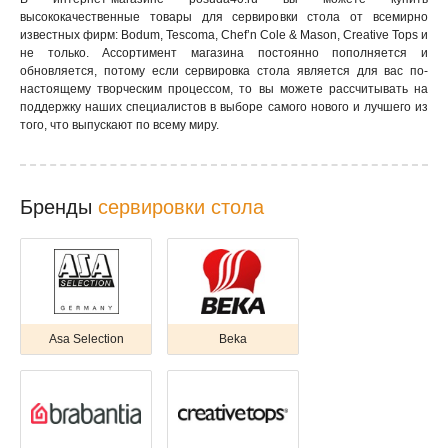
высококачественные товары для сервировки стола от всемирно
известных фирм: Bodum, Tescoma, Chef’n Cole & Mason, Creative Tops и
не только. Ассортимент магазина постоянно пополняется и
обновляется, потому если сервировка стола является для вас по-
настоящему творческим процессом, то вы можете рассчитывать на
поддержку наших специалистов в выборе самого нового и лучшего из
того, что выпускают по всему миру.
Бренды
сервировки стола
Asa Selection
Beka