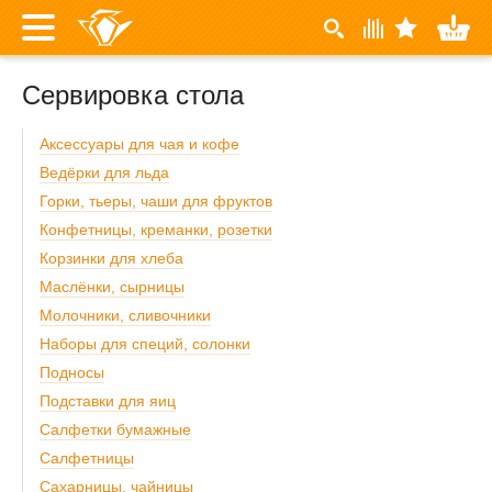
Сервировка стола
Аксессуары для чая и кофе
Ведёрки для льда
Горки, тьеры, чаши для фруктов
Конфетницы, креманки, розетки
Корзинки для хлеба
Маслёнки, сырницы
Молочники, сливочники
Наборы для специй, солонки
Подносы
Подставки для яиц
Салфетки бумажные
Салфетницы
Сахарницы, чайницы