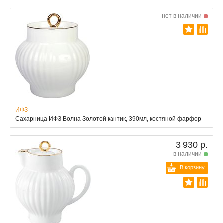
нет в наличии
ИФЗ
Сахарница ИФЗ Волна Золотой кантик, 390мл, костяной фарфор
3 930 р.
в наличии
В корзину