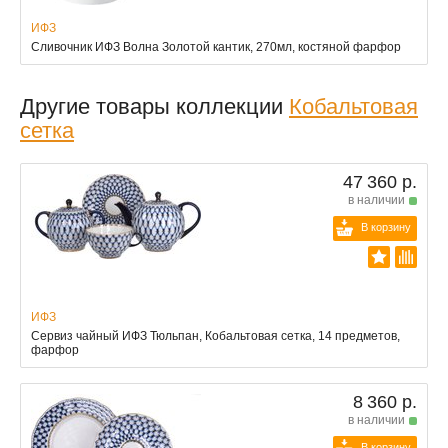
ИФЗ
Сливочник ИФЗ Волна Золотой кантик, 270мл, костяной фарфор
Другие товары коллекции
Кобальтовая
сетка
47 360 р.
в наличии
В корзину
ИФЗ
Сервиз чайный ИФЗ Тюльпан, Кобальтовая сетка, 14 предметов,
фарфор
8 360 р.
в наличии
В корзину