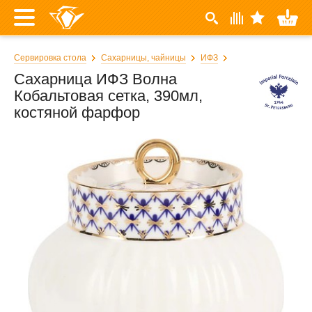
Сервировка стола
Сахарницы, чайницы
ИФЗ
Сахарница ИФЗ Волна
Кобальтовая сетка, 390мл,
костяной фарфор