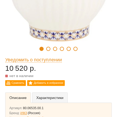
Уведомить о поступлении
10 520 р.
нет в наличии
Сравнить
Добавить в избранное
Описание
Характеристики
Артикул:
80.06535.00.1
Бренд:
ИФЗ
(Россия)