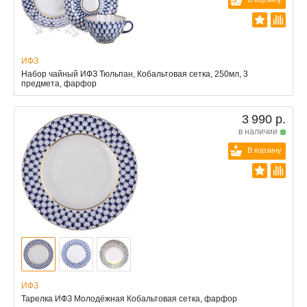
ИФЗ
Набор чайный ИФЗ Тюльпан, Кобальтовая сетка, 250мл, 3
предмета, фарфор
3 990 р.
в наличии
В корзину
ИФЗ
Тарелка ИФЗ Молодёжная Кобальтовая сетка, фарфор