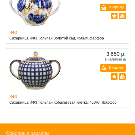
В корзину
ИФЗ
Сахарница ИФЗ Тюльпан Золотой сад, 450мл, фарфор
3 650 р.
в наличии
В корзину
ИФЗ
Сахарница ИФЗ Тюльпан Кобальтовая клетка, 450мл, фарфор
Основные разделы: