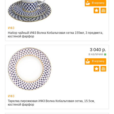
В корзину
ИФЗ
Набор чайный ИФЗ Волна Кобальтовая сетка 155мл, 3 предмета,
костяной фарфор
3 040 р.
в наличии
В корзину
ИФЗ
Тарелка пирожковая ИФЗ Волна Кобальтовая сетка, 15.5см,
костяной фарфор