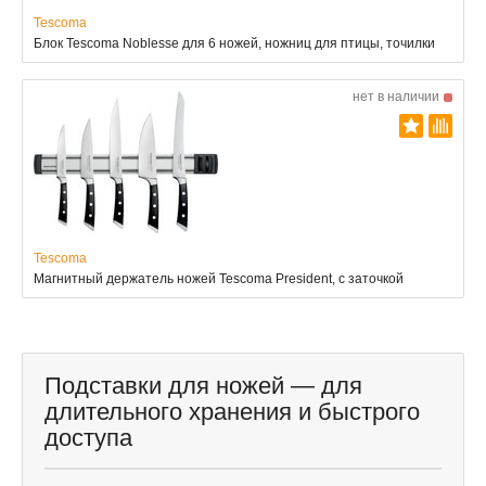
Tescoma
Блок Tescoma Noblesse для 6 ножей, ножниц для птицы, точилки
нет в наличии
Tescoma
Магнитный держатель ножей Tescoma President, с заточкой
Подставки для ножей — для
длительного хранения и быстрого
доступа