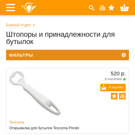
Барный отдел
Штопоры и принадлежности для
бутылок
ФИЛЬТРЫ
520 р.
в наличии
В корзину
Tescoma
Открывалка для бутылок Tescoma Presto