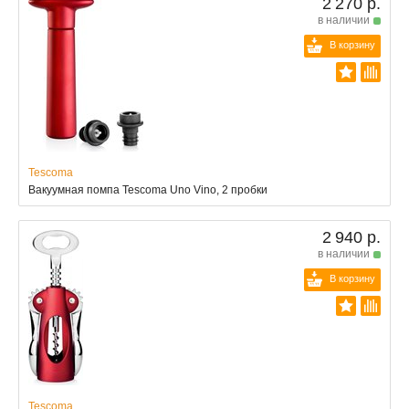
2 270 р.
в наличии
В корзину
Tescoma
Вакуумная помпа Tescoma Uno Vino, 2 пробки
2 940 р.
в наличии
В корзину
Tescoma