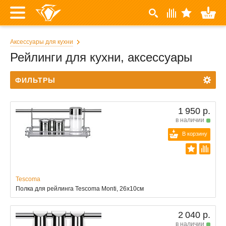
Аксессуары для кухни
Рейлинги для кухни, аксессуары
ФИЛЬТРЫ
1 950 р.
в наличии
В корзину
Tescoma
Полка для рейлинга Tescoma Monti, 26х10см
2 040 р.
в наличии