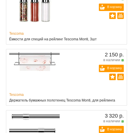
В корзину
Tescoma
Ёмкости для специй на рейлинг Tescoma Monti, 3шт
2 150 р.
в наличии
В корзину
Tescoma
Держатель бумажных полотенец Tescoma Monti, для рейлинга
3 320 р.
в наличии
В корзину