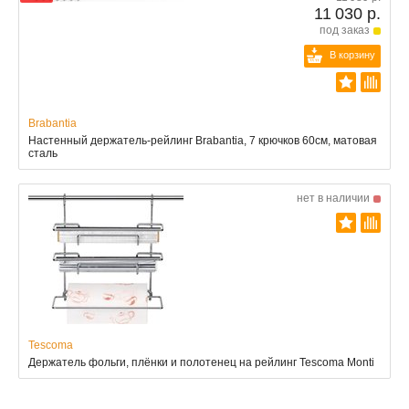
11 030 р.
под заказ
В корзину
Brabantia
Настенный держатель-рейлинг Brabantia, 7 крючков 60см, матовая
сталь
нет в наличии
Tescoma
Держатель фольги, плёнки и полотенец на рейлинг Tescoma Monti