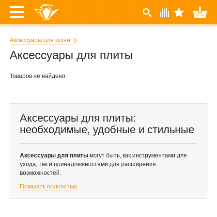
Аксессуары для кухни
Аксессуары для плиты
Товаров не найдено.
Аксессуары для плиты:
необходимые, удобные и стильные
Аксессуары для плиты
могут быть, как инструментами для
ухода, так и принадлежностями для расширения
возможностей.
Показать полностью