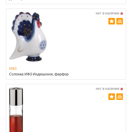
нет в наличии
ИФЗ
Солонка ИФЗ Индюшонок, фарфор
нет в наличии