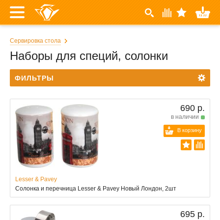
Сервировка стола
Наборы для специй, солонки
ФИЛЬТРЫ
690 р.
в наличии
В корзину
Lesser & Pavey
Солонка и перечница Lesser & Pavey Новый Лондон, 2шт
695 р.