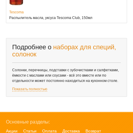
Tescoma
Распылитель масла, уксуса Tescoma Club, 150мл
Подробнее о
наборах для специй,
солонок
Солонки, перечницы, подставки с зубочистками и салфетками,
ёмкости с маслами или соусами - всё это вместе или по
отдельности может постоянно находиться на кухонном столе.
Показать полностью
Основные разделы:
Акции
Статьи
Оплата
Доставка
Возврат