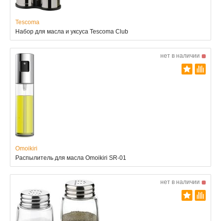
Tescoma
Набор для масла и уксуса Tescoma Club
нет в наличии
Omoikiri
Распылитель для масла Omoikiri SR-01
нет в наличии