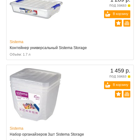
под заказ
В корзину
Sistema
Контейнер универсальный Sistema Storage
Объём: 1.7 л
1 459 р.
под заказ
В корзину
Sistema
Набор органайзеров 3шт Sistema Storage