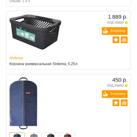
Объём: 1.3 л
1 889 р.
под заказ
В корзину
Sistema
Корзина универсальная Sistema, 5.25л
450 р.
под заказ
В корзину