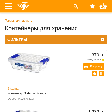
Товары для дома
Контейнеры для хранения
ФИЛЬТРЫ
379 р.
под заказ
В корзину
Sistema
Контейнер Sistema Storage
Объём: 0.175, 0.81 л
1 289 р.