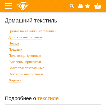
Домашний текстиль
Грелки на чайники, кофейники
Дорожки текстильные
Пледы
Подушки
Полотенца кухонные
Рукавицы, прихватки
Салфетки текстильные
Скатерти текстильные
Фартуки
Подробнее о
текстиле