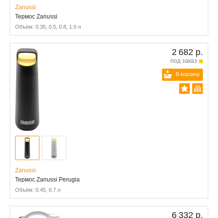
Zanussi
Термос Zanussi
Объём: 0.35, 0.5, 0.8, 1.0 л
2 682 р.
под заказ
В корзину
Zanussi
Термос Zanussi Perugia
Объём: 0.45, 0.7 л
6 332 р.