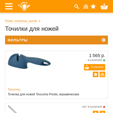
Ножи, ножницы, доски
Точилки для ножей
ФИЛЬТРЫ
1 565 р.
в наличии
В корзину
Tescoma
Точилка для ножей Tescoma Presto, керамическая
нет в наличии