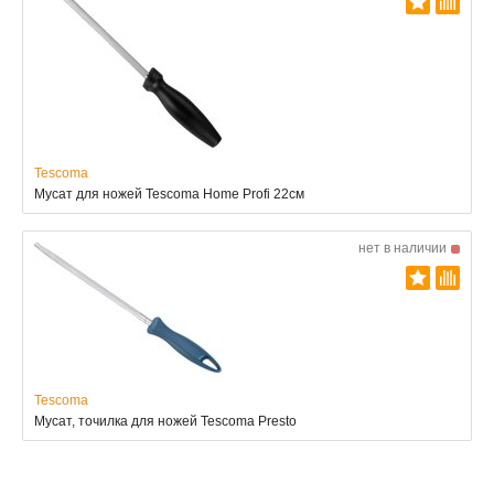
Tescoma
Мусат для ножей Tescoma Home Profi 22см
нет в наличии
Tescoma
Мусат, точилка для ножей Tescoma Presto