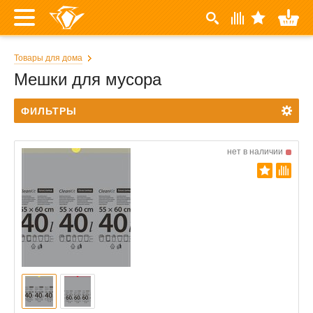
Товары для дома
Мешки для мусора
ФИЛЬТРЫ
нет в наличии