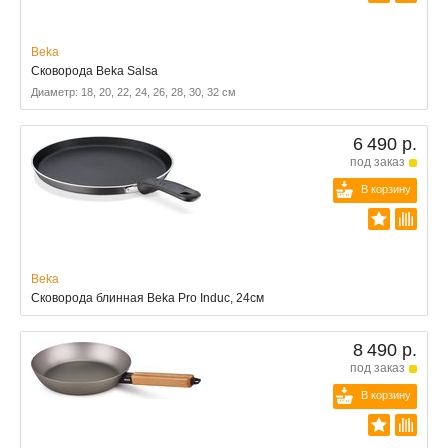
Beka
Сковорода Beka Salsa
Диаметр: 18, 20, 22, 24, 26, 28, 30, 32 см
6 490 р.
под заказ
В корзину
Beka
Сковорода блинная Beka Pro Induc, 24см
8 490 р.
под заказ
В корзину