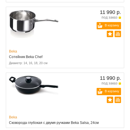
11 990 р.
под заказ
В корзину
Beka
Сотейник Beka Chef
Диаметр: 14, 16, 18, 20 см
11 990 р.
под заказ
В корзину
Beka
Сковорода глубокая с двумя ручками Beka Salsa, 24см