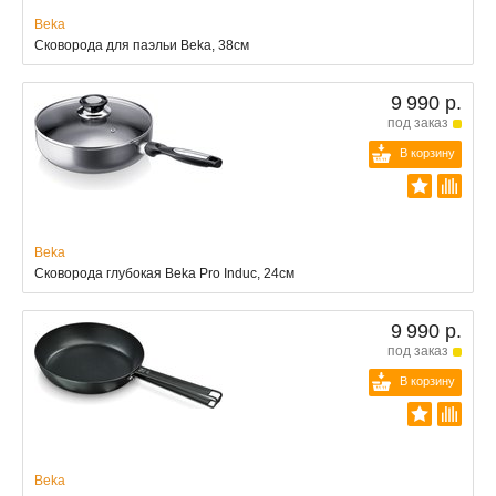
Beka
Сковорода для паэльи Beka, 38см
9 990 р.
под заказ
В корзину
Beka
Сковорода глубокая Beka Pro Induc, 24см
9 990 р.
под заказ
В корзину
Beka