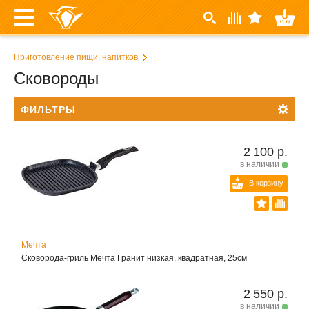
Приготовление пищи, напитков
Сковороды
ФИЛЬТРЫ
2 100 р.
в наличии
В корзину
Мечта
Сковорода-гриль Мечта Гранит низкая, квадратная, 25см
2 550 р.
в наличии