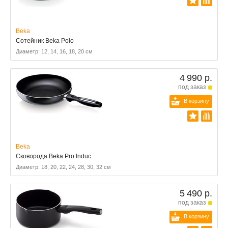
Beka
Сотейник Beka Polo
Диаметр: 12, 14, 16, 18, 20 см
4 990 р.
под заказ
В корзину
Beka
Сковорода Beka Pro Induc
Диаметр: 18, 20, 22, 24, 28, 30, 32 см
5 490 р.
под заказ
В корзину