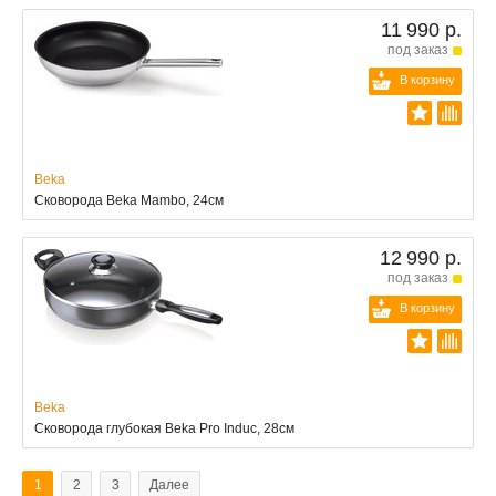
11 990 р.
под заказ
В корзину
Beka
Сковорода Beka Mambo, 24см
12 990 р.
под заказ
В корзину
Beka
Сковорода глубокая Beka Pro Induc, 28см
1
2
3
Далее