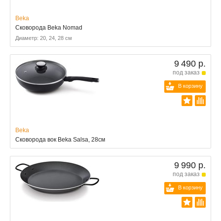
Beka
Сковорода Beka Nomad
Диаметр: 20, 24, 28 см
9 490 р.
под заказ
В корзину
Beka
Сковорода вок Beka Salsa, 28см
9 990 р.
под заказ
В корзину