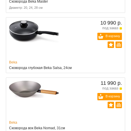
Сковорода Beka Master
Диаметр: 20, 24, 28 см
10 990 р.
под заказ
В корзину
Beka
Сковорода глубокая Beka Salsa, 24см
11 990 р.
под заказ
В корзину
Beka
Сковорода вок Beka Nomad, 31см