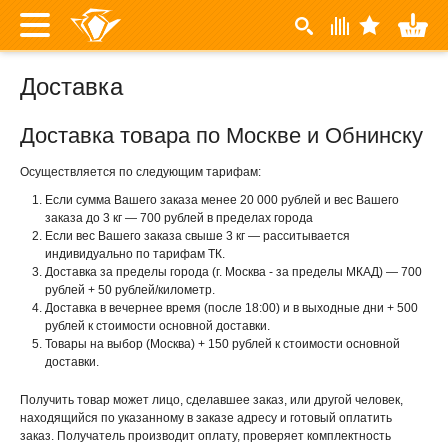
Доставка
Доставка товара по Москве и Обнинску
Осуществляется по следующим тарифам:
Если сумма Вашего заказа менее 20 000 рублей и вес Вашего
заказа до 3 кг — 700 рублей в пределах города
Если вес Вашего заказа свыше 3 кг — расситывается
индивидуально по тарифам ТК.
Доставка за пределы города (г. Москва - за пределы МКАД) — 700
рублей + 50 рублей/километр.
Доставка в вечернее время (после 18:00) и в выходные дни + 500
рублей к стоимости основной доставки.
Товары на выбор (Москва) + 150 рублей к стоимости основной
доставки.
Получить товар может лицо, сделавшее заказ, или другой человек,
находящийся по указанному в заказе адресу и готовый оплатить
заказ. Получатель производит оплату, проверяет комплектность