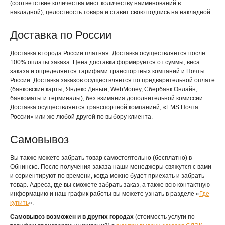
(соответствие количества мест количеству наименований в
накладной), целостность товара и ставит свою подпись на накладной.
Доставка по России
Доставка в города России платная. Доставка осуществляется после
100% оплаты заказа. Цена доставки формируется от суммы, веса
заказа и определяется тарифами транспортных компаний и Почты
России. Доставка заказов осуществляется по предварительной оплате
(банковские карты, Яндекс.Деньги, WebMoney, Сбербанк Онлайн,
банкоматы и терминалы), без взимания дополнительной комиссии.
Доставка осуществляется транспортной компанией, «EMS Почта
России» или же любой другой по выбору клиента.
Самовывоз
Вы также можете забрать товар самостоятельно (бесплатно) в
Обнинске. После получения заказа наши менеджеры свяжутся с вами
и сориентируют по времени, когда можно будет приехать и забрать
товар. Адреса, где вы сможете забрать заказ, а также всю контактную
информацию и наш график работы вы можете узнать в разделе «
Где
купить
».
Самовывоз возможен и в других городах
(стоимость услуги по