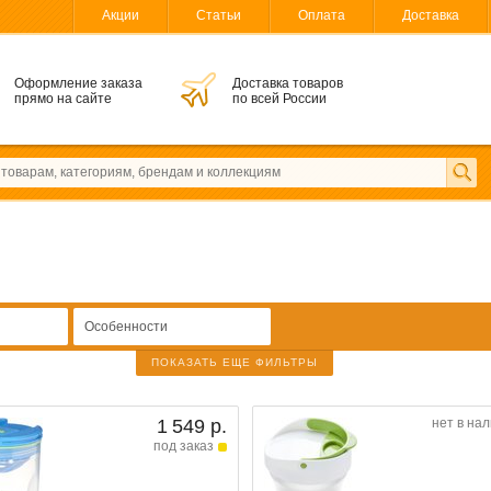
Акции
Статьи
Оплата
Доставка
Оформление заказа
Доставка товаров
прямо на сайте
по всей России
Особенности
ПОКАЗАТЬ ЕЩЕ ФИЛЬТРЫ
1 549 р.
нет в на
под заказ