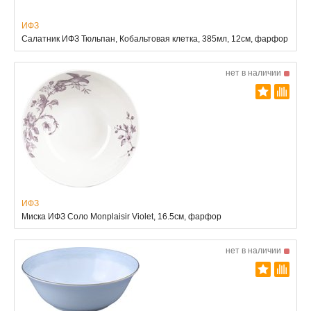
ИФЗ
Салатник ИФЗ Тюльпан, Кобальтовая клетка, 385мл, 12см, фарфор
нет в наличии
ИФЗ
Миска ИФЗ Соло Monplaisir Violet, 16.5см, фарфор
нет в наличии