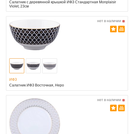
Салатник с деревянной крышкой ИФЗ Стандартная Monplaisir
Violet, 23см
нет в наличии
ИФЗ
Салатник ИФЗ Восточная, Неро
нет в наличии