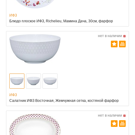
ИФЗ
Блюдо плоское ИФЗ, Richelieu, Мамина Дача, 30см, фарфор
нет в наличии
ИФЗ
Салатник ИФЗ Восточная, Жемчужная сетка, костяной фарфор
нет в наличии