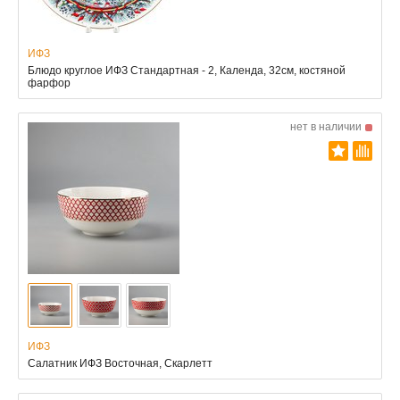
ИФЗ
Блюдо круглое ИФЗ Стандартная - 2, Календа, 32см, костяной
фарфор
нет в наличии
ИФЗ
Салатник ИФЗ Восточная, Скарлетт