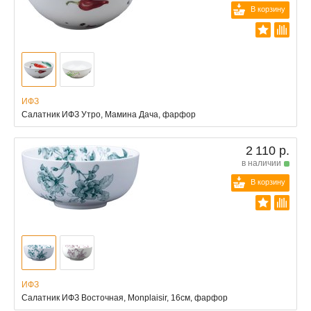
В корзину
ИФЗ
Салатник ИФЗ Утро, Мамина Дача, фарфор
2 110 р.
в наличии
В корзину
ИФЗ
Салатник ИФЗ Восточная, Monplaisir, 16см, фарфор