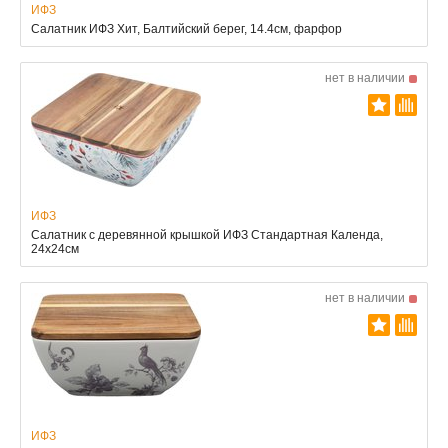
ИФЗ
Салатник ИФЗ Хит, Балтийский берег, 14.4см, фарфор
нет в наличии
ИФЗ
Салатник с деревянной крышкой ИФЗ Стандартная Календа,
24x24см
нет в наличии
ИФЗ