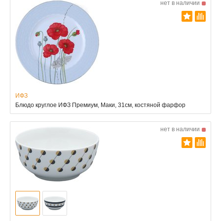
нет в наличии
ИФЗ
Блюдо круглое ИФЗ Премиум, Маки, 31см, костяной фарфор
нет в наличии