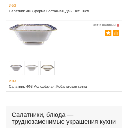
ИФЗ
Салатник ИФЗ, форма Восточная, Да и Нет, 16см
нет в наличии
ИФЗ
Салатник ИФЗ Молодёжная, Кобальтовая сетка
Салатники, блюда —
труднозаменимые украшения кухни