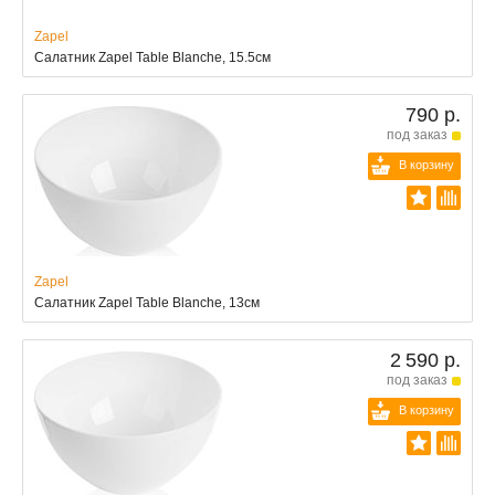
Zapel
Салатник Zapel Table Blanche, 15.5см
790 р.
под заказ
В корзину
Zapel
Салатник Zapel Table Blanche, 13см
2 590 р.
под заказ
В корзину