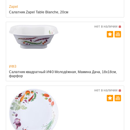
Zapel
Салатник Zapel Table Blanche, 20см
нет в наличии
ИФЗ
Салатник квадратный ИФЗ Молодёжная, Мамина Дача, 18x18см,
фарфор
нет в наличии