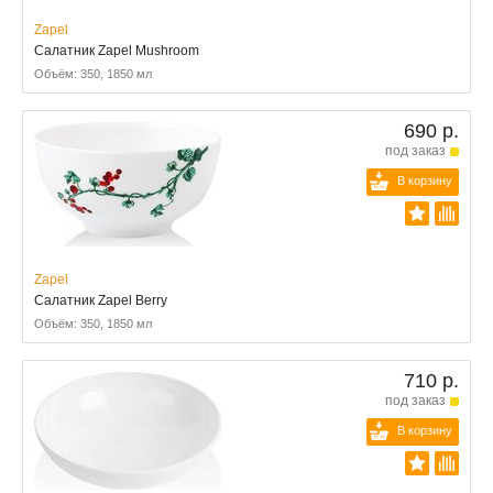
Zapel
Салатник Zapel Mushroom
Объём: 350, 1850 мл
690 р.
под заказ
В корзину
Zapel
Салатник Zapel Berry
Объём: 350, 1850 мл
710 р.
под заказ
В корзину