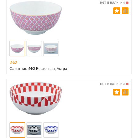
нет в наличии
ИФЗ
Салатник ИФЗ Восточная, Астра
нет в наличии