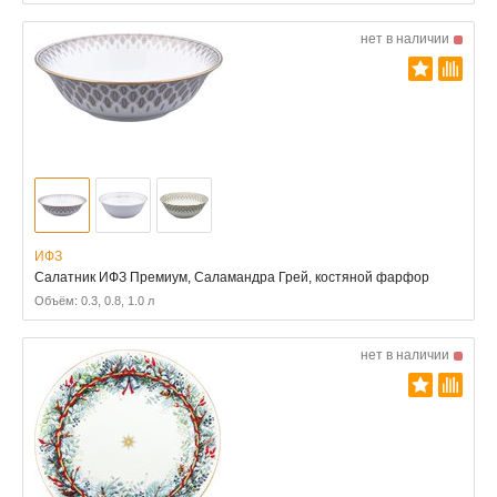
нет в наличии
ИФЗ
Салатник ИФЗ Премиум, Саламандра Грей, костяной фарфор
Объём: 0.3, 0.8, 1.0 л
нет в наличии