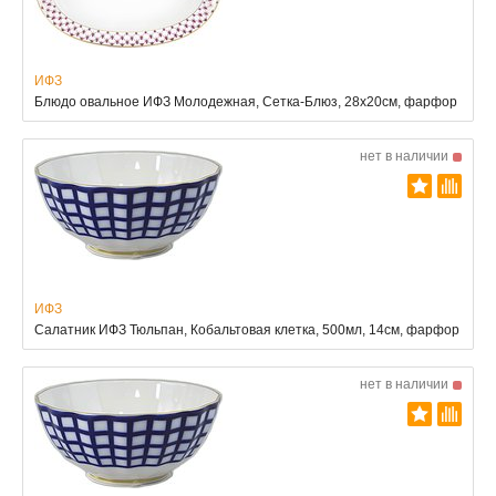
ИФЗ
Блюдо овальное ИФЗ Молодежная, Сетка-Блюз, 28х20см, фарфор
нет в наличии
ИФЗ
Салатник ИФЗ Тюльпан, Кобальтовая клетка, 500мл, 14см, фарфор
нет в наличии