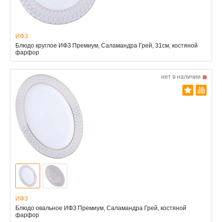
ИФЗ
Блюдо круглое ИФЗ Премиум, Саламандра Грей, 31см, костяной
фарфор
нет в наличии
ИФЗ
Блюдо овальное ИФЗ Премиум, Саламандра Грей, костяной
фарфор