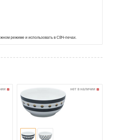
жном режиме и использовать в СВЧ-печах.
чии
нет в наличии