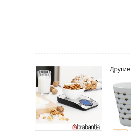
Другие