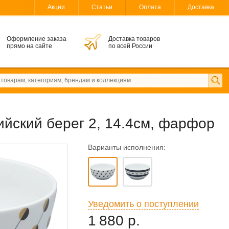
Акции
Статьи
Оплата
Доставка
Оформление заказа
Доставка товаров
прямо на сайте
по всей России
ийский берег 2, 14.4см, фарфор
Варианты исполнения:
Уведомить о поступлении
1 880 р.