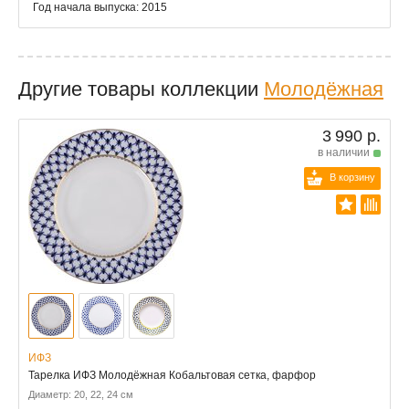
Год начала выпуска: 2015
Другие товары коллекции
Молодёжная
3 990 р.
в наличии
В корзину
ИФЗ
Тарелка ИФЗ Молодёжная Кобальтовая сетка, фарфор
Диаметр: 20, 22, 24 см