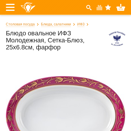
Столовая посуда
Блюда, салатники
ИФЗ
Блюдо овальное ИФЗ
Молодежная, Сетка-Блюз,
25х6.8см, фарфор