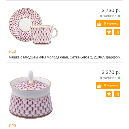
3 730 р.
в наличии
В корзину
ИФЗ
Чашка с блюдцем ИФЗ Молодёжная, Сетка-Блюз 2, 210мл, фарфор
3 370 р.
в наличии
В корзину
ИФЗ