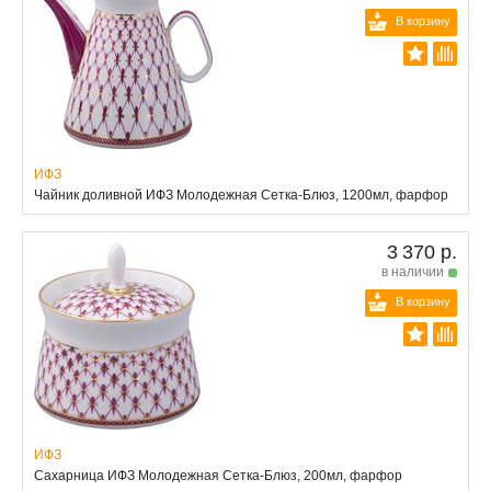
В корзину
ИФЗ
Чайник доливной ИФЗ Молодежная Сетка-Блюз, 1200мл, фарфор
3 370 р.
в наличии
В корзину
ИФЗ
Сахарница ИФЗ Молодежная Сетка-Блюз, 200мл, фарфор