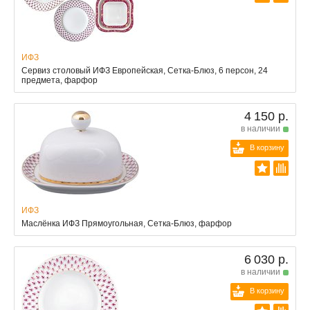
ИФЗ
Сервиз столовый ИФЗ Европейская, Сетка-Блюз, 6 персон, 24
предмета, фарфор
4 150 р.
в наличии
В корзину
ИФЗ
Маслёнка ИФЗ Прямоугольная, Сетка-Блюз, фарфор
6 030 р.
в наличии
В корзину