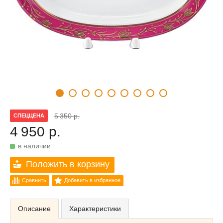
5 350 р.
СПЕЦЦЕНА
4 950 р.
в наличии
Положить в корзину
Сравнить
Добавить в избранное
Описание
Характеристики