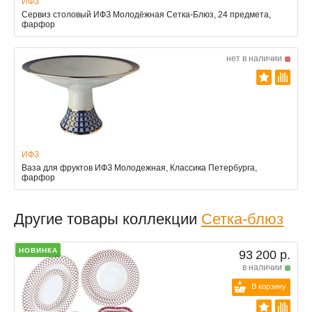
ИФЗ
Cервиз столовый ИФЗ Молодёжная Сетка-Блюз, 24 предмета,
фарфор
нет в наличии
ИФЗ
Ваза для фруктов ИФЗ Молодежная, Классика Петербурга,
фарфор
Другие товары коллекции
Сетка-блюз
НОВИНКА
93 200 р.
в наличии
В корзину