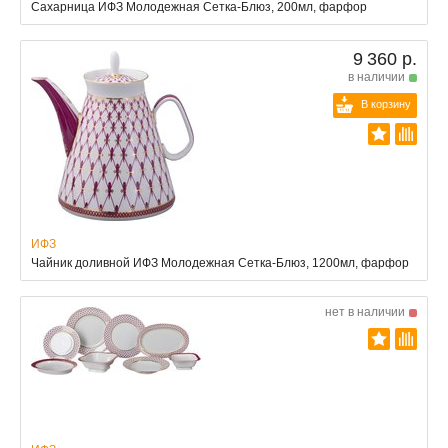
Сахарница ИФЗ Молодежная Сетка-Блюз, 200мл, фарфор
9 360 р.
в наличии
В корзину
ИФЗ
Чайник доливной ИФЗ Молодежная Сетка-Блюз, 1200мл, фарфор
нет в наличии