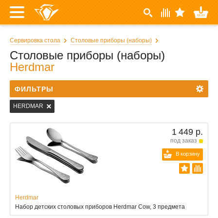
Сервировка стола
Столовые приборы (наборы)
Столовые приборы (наборы)
Herdmar
ФИЛЬТРЫ
HERDMAR
1 449 р.
под заказ
В корзину
Herdmar
Набор детских столовых приборов Herdmar Cow, 3 предмета