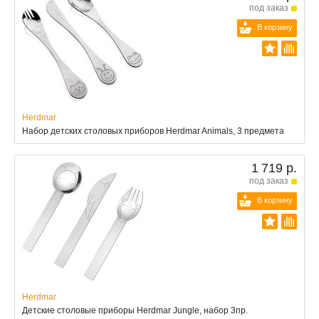
под заказ
В корзину
Herdmar
Набор детских столовых приборов Herdmar Animals, 3 предмета
1 719 р.
под заказ
В корзину
Herdmar
Детские столовые приборы Herdmar Jungle, набор 3пр.