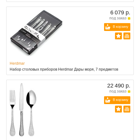
6 079 р.
под заказ
В корзину
Herdmar
Набор столовых приборов Herdmar Дары моря, 7 предметов
22 490 р.
под заказ
В корзину