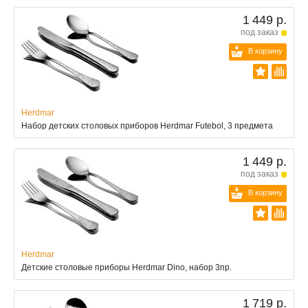
1 449 р.
под заказ
В корзину
Herdmar
Набор детских столовых приборов Herdmar Futebol, 3 предмета
1 449 р.
под заказ
В корзину
Herdmar
Детские столовые приборы Herdmar Dino, набор 3пр.
1 719 р.