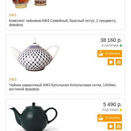
ИФЗ
Комплект чайников ИФЗ Семейный, Красный петух, 2 предмета,
фарфор
38 160 р.
в наличии
В корзину
ИФЗ
Чайник заварочный ИФЗ Купольная Кобальтовая сетка, 1400мл,
костяной фарфор
5 490 р.
под заказ
В корзину