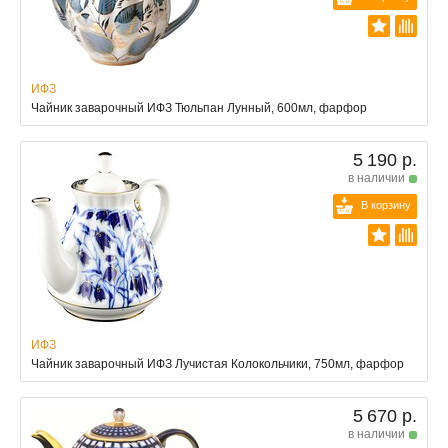
ИФЗ
Чайник заварочный ИФЗ Тюльпан Лунный, 600мл, фарфор
5 190 р.
в наличии
В корзину
ИФЗ
Чайник заварочный ИФЗ Лучистая Колокольчики, 750мл, фарфор
5 670 р.
в наличии