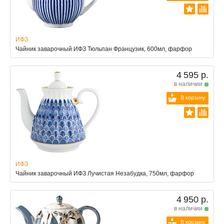
ИФЗ
Чайник заварочный ИФЗ Тюльпан Французик, 600мл, фарфор
4 595 р.
в наличии
В корзину
ИФЗ
Чайник заварочный ИФЗ Лучистая Незабудка, 750мл, фарфор
4 950 р.
в наличии
В корзину