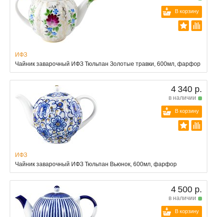
В корзину
ИФЗ
Чайник заварочный ИФЗ Тюльпан Золотые травки, 600мл, фарфор
4 340 р.
в наличии
В корзину
ИФЗ
Чайник заварочный ИФЗ Тюльпан Вьюнок, 600мл, фарфор
4 500 р.
в наличии
В корзину