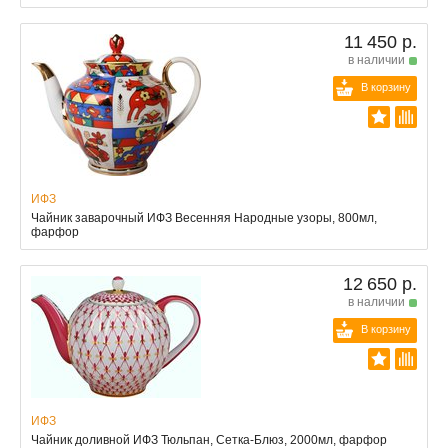
11 450 р.
в наличии
В корзину
ИФЗ
Чайник заварочный ИФЗ Весенняя Народные узоры, 800мл,
фарфор
12 650 р.
в наличии
В корзину
ИФЗ
Чайник доливной ИФЗ Тюльпан, Сетка-Блюз, 2000мл, фарфор