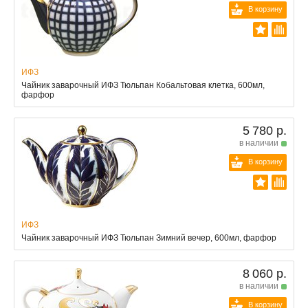
В корзину
ИФЗ
Чайник заварочный ИФЗ Тюльпан Кобальтовая клетка, 600мл,
фарфор
5 780 р.
в наличии
В корзину
ИФЗ
Чайник заварочный ИФЗ Тюльпан Зимний вечер, 600мл, фарфор
8 060 р.
в наличии
В корзину