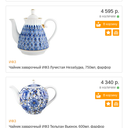
4 595 р.
в наличии
В корзину
ИФЗ
Чайник заварочный ИФЗ Лучистая Незабудка, 750мл, фарфор
4 340 р.
в наличии
В корзину
ИФЗ
Чайник заварочный ИФЗ Тюльпан Вьюнок, 600мл, фарфор