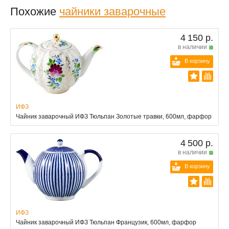
Похожие
чайники заварочные
4 150 р.
в наличии
В корзину
ИФЗ
Чайник заварочный ИФЗ Тюльпан Золотые травки, 600мл, фарфор
4 500 р.
в наличии
В корзину
ИФЗ
Чайник заварочный ИФЗ Тюльпан Французик, 600мл, фарфор