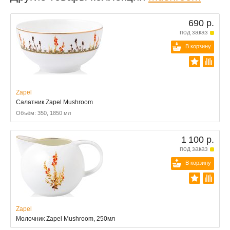
690 р.
под заказ
В корзину
Zapel
Салатник Zapel Mushroom
Объём: 350, 1850 мл
1 100 р.
под заказ
В корзину
Zapel
Молочник Zapel Mushroom, 250мл