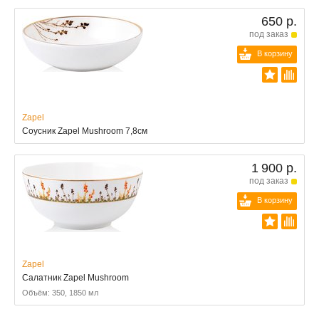
650 р.
под заказ
В корзину
Zapel
Соусник Zapel Mushroom 7,8см
1 900 р.
под заказ
В корзину
Zapel
Салатник Zapel Mushroom
Объём: 350, 1850 мл