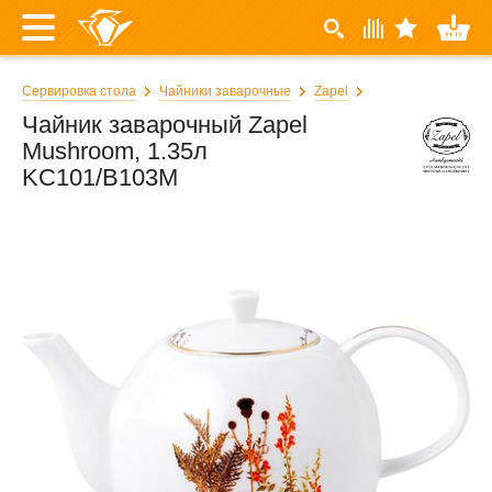
Сервировка стола
Чайники заварочные
Zapel
Чайник заварочный Zapel
Mushroom, 1.35л
KC101/B103M