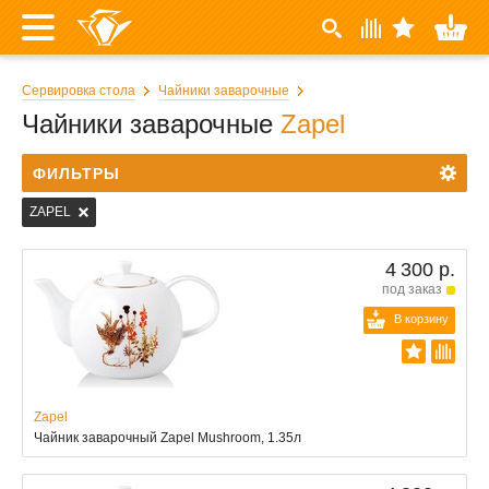
Сервировка стола
Чайники заварочные
Чайники заварочные
Zapel
ФИЛЬТРЫ
ZAPEL
4 300 р.
под заказ
В корзину
Zapel
Чайник заварочный Zapel Mushroom, 1.35л