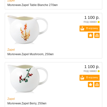
Zapel
Молочник Zapel Table Blanche 270мл
1 100 р.
под заказ
В корзину
Zapel
Молочник Zapel Mushroom, 250мл
1 100 р.
под заказ
В корзину
Zapel
Молочник Zapel Berry, 250мл