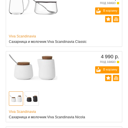
под заказ
В корзину
Viva Scandinavia
Сахарница и молочник Viva Scandinavia Classic
4 990 р.
под заказ
В корзину
Viva Scandinavia
Сахарница и молочник Viva Scandinavia Nicola