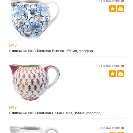
нет в наличии
ИФЗ
Сливочник ИФЗ Тюльпан Вьюнок, 350мл, фарфор
нет в наличии
ИФЗ
Сливочник ИФЗ Тюльпан Сетка-Блюз, 350мл, фарфор
нет в наличии