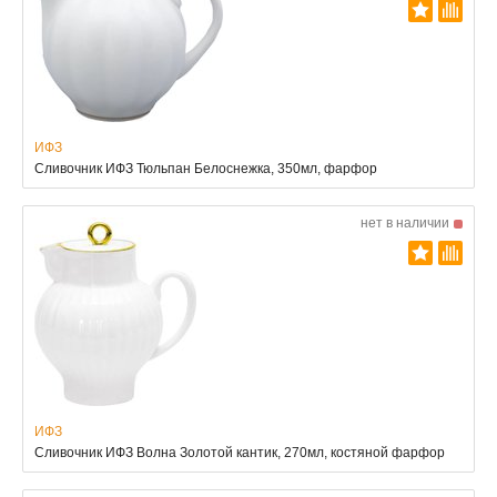
ИФЗ
Сливочник ИФЗ Тюльпан Белоснежка, 350мл, фарфор
нет в наличии
ИФЗ
Сливочник ИФЗ Волна Золотой кантик, 270мл, костяной фарфор