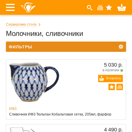
Сервировка стола
Молочники, сливочники
ФИЛЬТРЫ
5 030 р.
в наличии
В корзину
ИФЗ
Сливочник ИФЗ Тюльпан Кобальтовая сетка, 205мл, фарфор
4 490 р.