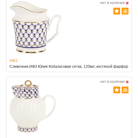
нет в наличии
ИФЗ
Сливочник ИФЗ Юлия Кобальтовая сетка, 120мл, костяной фарфор
нет в наличии