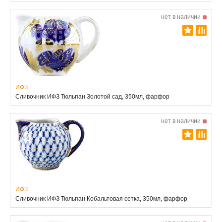
нет в наличии
ИФЗ
Сливочник ИФЗ Тюльпан Золотой сад, 350мл, фарфор
нет в наличии
ИФЗ
Сливочник ИФЗ Тюльпан Кобальтовая сетка, 350мл, фарфор