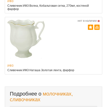
ИФЗ
Сливочник ИФЗ Волна, Кобальтовая сетка, 270мл, костяной
фарфор
нет в наличии
ИФЗ
Сливочник ИФЗ Наташа Золотая лента, фарфор
Подробнее о
молочниках,
сливочниках