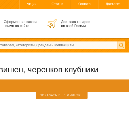
Акции
Статьи
Оплата
Доставка
Оформление заказа
Доставка товаров
прямо на сайте
по всей России
вишен, черенков клубники
ПОКАЗАТЬ ЕЩЕ ФИЛЬТРЫ