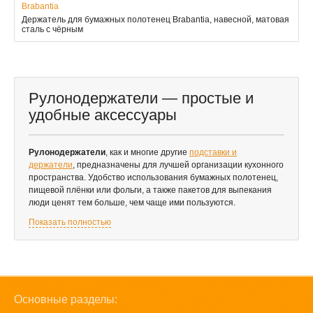
Brabantia
Держатель для бумажных полотенец Brabantia, навесной, матовая
сталь с чёрным
Рулонодержатели — простые и
удобные аксессуары
Рулонодержатели
, как и многие другие
подставки и
держатели
, предназначены для лучшей организации кухонного
пространства. Удобство использования бумажных полотенец,
пищевой плёнки или фольги, а также пакетов для выпекания
люди ценят тем больше, чем чаще ими пользуются.
Показать полностью
Основные разделы: