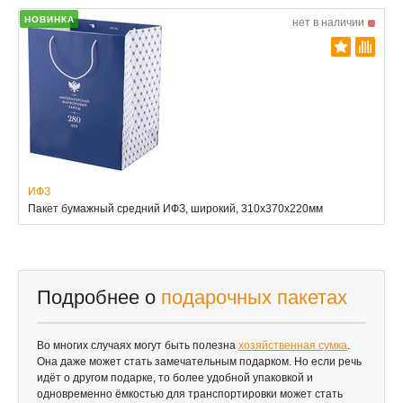
НОВИНКА
нет в наличии
ИФЗ
Пакет бумажный средний ИФЗ, широкий, 310х370х220мм
Подробнее о
подарочных пакетах
Во многих случаях могут быть полезна
хозяйственная сумка
.
Она даже может стать замечательным подарком. Но если речь
идёт о другом подарке, то более удобной упаковкой и
одновременно ёмкостью для транспортировки может стать