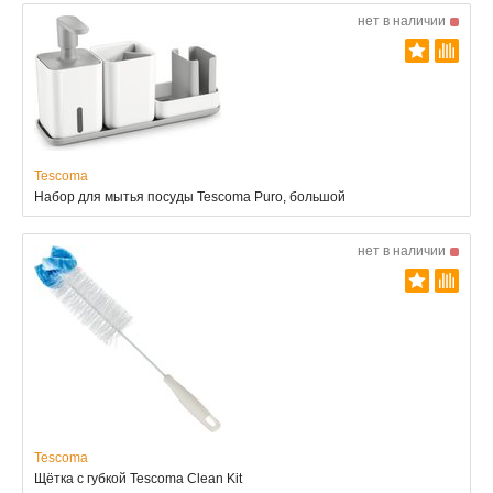
нет в наличии
Tescoma
Набор для мытья посуды Tescoma Puro, большой
нет в наличии
Tescoma
Щётка с губкой Tescoma Clean Kit