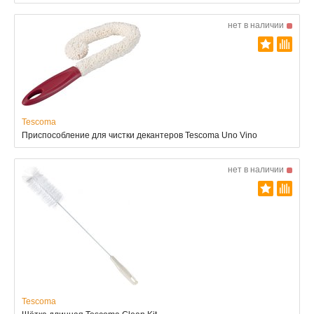
нет в наличии
Tescoma
Приспособление для чистки декантеров Tescoma Uno Vino
нет в наличии
Tescoma