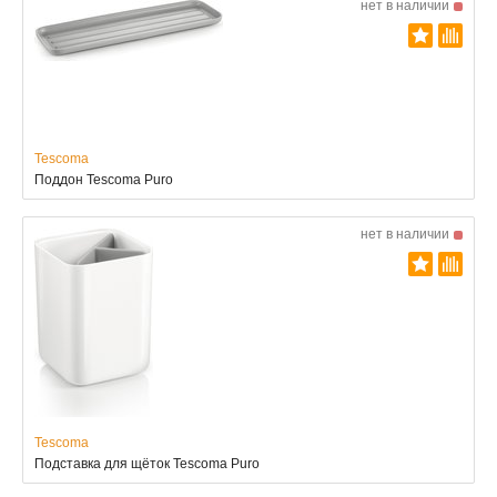
нет в наличии
Tescoma
Поддон Tescoma Puro
нет в наличии
Tescoma
Подставка для щёток Tescoma Puro