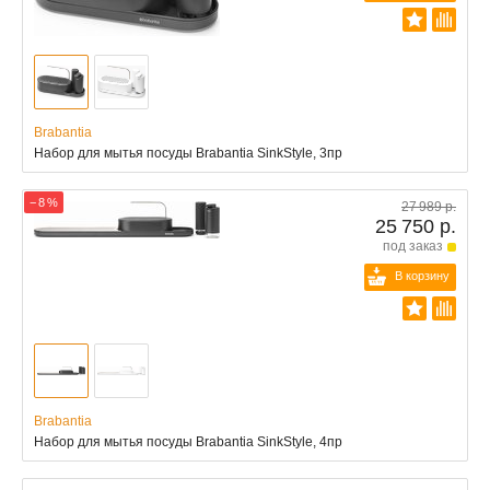
Brabantia
Набор для мытья посуды Brabantia SinkStyle, 3пр
− 8 %
27 989 р.
25 750 р.
под заказ
В корзину
Brabantia
Набор для мытья посуды Brabantia SinkStyle, 4пр