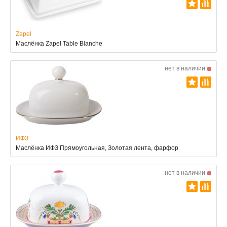
Zapel
Маслёнка Zapel Table Blanche
нет в наличии
ИФЗ
Маслёнка ИФЗ Прямоугольная, Золотая лента, фарфор
нет в наличии