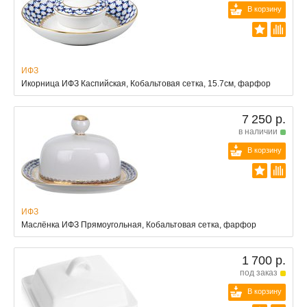
В корзину
ИФЗ
Икорница ИФЗ Каспийская, Кобальтовая сетка, 15.7см, фарфор
7 250 р.
в наличии
В корзину
ИФЗ
Маслёнка ИФЗ Прямоугольная, Кобальтовая сетка, фарфор
1 700 р.
под заказ
В корзину