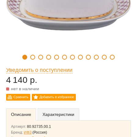
Уведомить о поступлении
4 140 р.
нет в наличии
Сравнить
Добавить в избранное
Описание
Характеристики
Артикул:
80.92735.00.1
Бренд:
ИФЗ
(Россия)