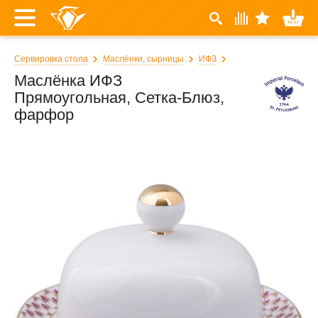
Сервировка стола
Маслёнки, сырницы
ИФЗ
Маслёнка ИФЗ
Прямоугольная, Сетка-Блюз,
фарфор