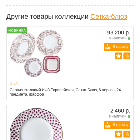
Другие товары коллекции
Сетка-блюз
НОВИНКА
93 200 р.
в наличии
В корзину
ИФЗ
Сервиз столовый ИФЗ Европейская, Сетка-Блюз, 6 персон, 24
предмета, фарфор
2 460 р.
в наличии
В корзину