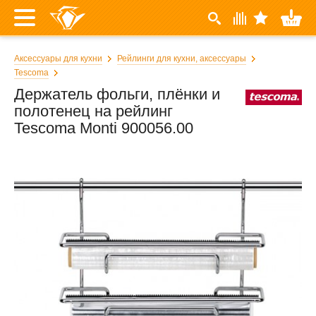
Аксессуары для кухни
Рейлинги для кухни, аксессуары
Tescoma
Держатель фольги, плёнки и
полотенец на рейлинг
Tescoma Monti 900056.00