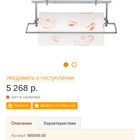
Уведомить о поступлении
5 268 р.
нет в наличии
Сравнить
Добавить в избранное
Описание
Характеристики
Артикул:
900056.00