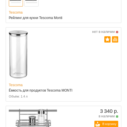
Tescoma
Рейлинг для кухни Tescoma Monti
нет в наличии
Tescoma
Ёмкость для продуктов Tescoma MONTI
Объём: 1.4 л
3 340 р.
в наличии
В корзину