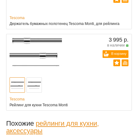
Tescoma
Держатель бумажных полотенец Tescoma Monti, для рейлинга
3 995 р.
в наличии
В корзину
Tescoma
Рейлинг для кухни Tescoma Monti
Похожие
рейлинги для кухни,
аксессуары