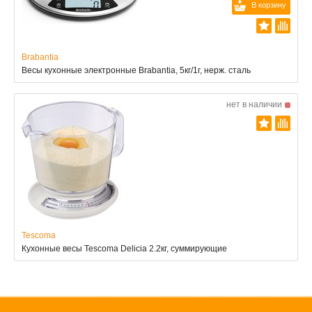
В корзину
Brabantia
Весы кухонные электронные Brabantia, 5кг/1г, нерж. сталь
нет в наличии
Tescoma
Кухонные весы Tescoma Delicia 2.2кг, суммирующие