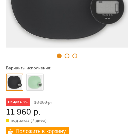
Варианты исполнения:
13 000 р.
СКИДКА 8 %
11 960 р.
под заказ (7 дней)
Положить в корзину