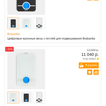
Brabantia
Цифровые кухонные весы с петлёй для подвешивания Brabantia
− 8 %
12 000 р.
11 040 р.
под заказ
В корзину