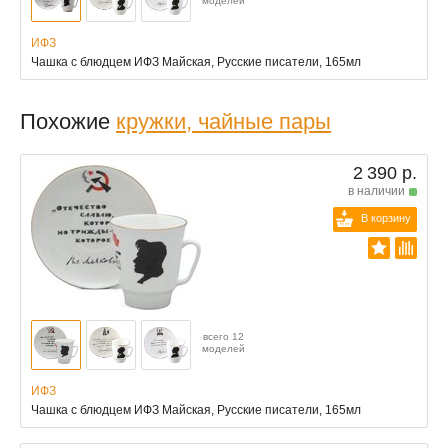
моделей
ИФЗ
Чашка с блюдцем ИФЗ Майская, Русские писатели, 165мл
Похожие
кружки, чайные пары
2 390 р.
в наличии
В корзину
всего 12
моделей
ИФЗ
Чашка с блюдцем ИФЗ Майская, Русские писатели, 165мл