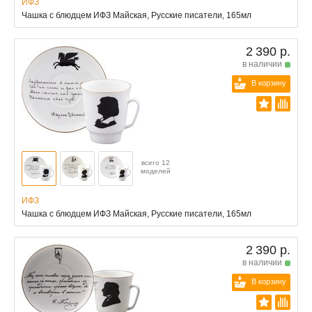
ИФЗ
Чашка с блюдцем ИФЗ Майская, Русские писатели, 165мл
2 390 р.
в наличии
В корзину
всего 12
моделей
ИФЗ
Чашка с блюдцем ИФЗ Майская, Русские писатели, 165мл
2 390 р.
в наличии
В корзину