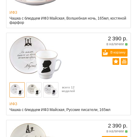
ИФЗ
Чашка с блюдцем ИФЗ Майская, Волшебная ночь, 165мл, костяной
фарфор
2 390 р.
в наличии
В корзину
всего 12
моделей
ИФЗ
Чашка с блюдцем ИФЗ Майская, Русские писатели, 165мл
2 390 р.
в наличии