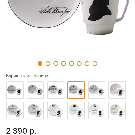
Варианты исполнения:
2 390 р.