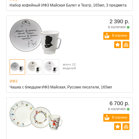
Набор кофейный ИФЗ Майская Балет и Театр, 165мл, 3 предмета
2 390 р.
в наличии
В корзину
всего 12
моделей
ИФЗ
Чашка с блюдцем ИФЗ Майская, Русские писатели, 165мл
6 700 р.
в наличии
В корзину