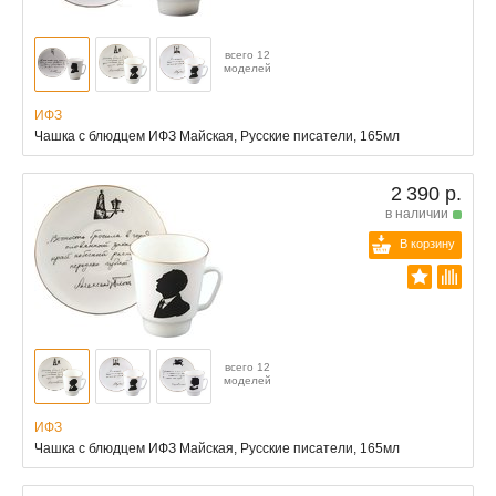
всего 12
моделей
ИФЗ
Чашка с блюдцем ИФЗ Майская, Русские писатели, 165мл
2 390 р.
в наличии
В корзину
всего 12
моделей
ИФЗ
Чашка с блюдцем ИФЗ Майская, Русские писатели, 165мл