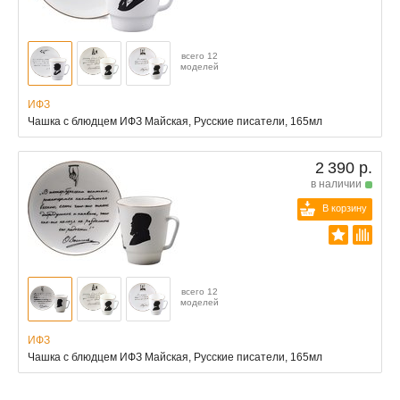
всего 12
моделей
ИФЗ
Чашка с блюдцем ИФЗ Майская, Русские писатели, 165мл
2 390 р.
в наличии
В корзину
всего 12
моделей
ИФЗ
Чашка с блюдцем ИФЗ Майская, Русские писатели, 165мл