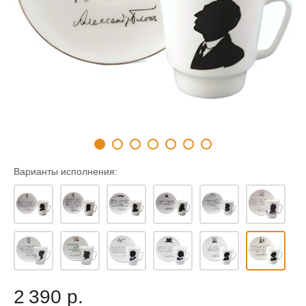
Варианты исполнения:
2 390 р.