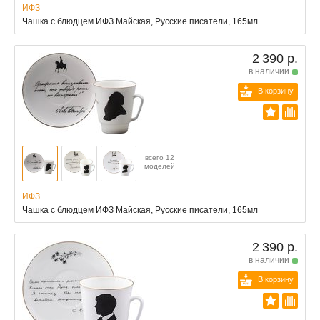
ИФЗ
Чашка с блюдцем ИФЗ Майская, Русские писатели, 165мл
2 390 р.
в наличии
В корзину
всего 12
моделей
ИФЗ
Чашка с блюдцем ИФЗ Майская, Русские писатели, 165мл
2 390 р.
в наличии
В корзину