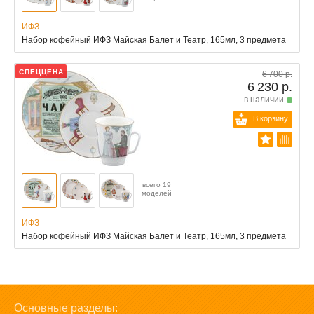
ИФЗ
Набор кофейный ИФЗ Майская Балет и Театр, 165мл, 3 предмета
СПЕЦЦЕНА
6 700 р.
6 230 р.
в наличии
В корзину
всего 19
моделей
ИФЗ
Набор кофейный ИФЗ Майская Балет и Театр, 165мл, 3 предмета
Основные разделы: