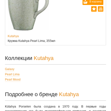
В корзину
Kutahya
Кружка Kutahya Pearl Lima, 355мл
Коллекции
Kutahya
Galaxy
Pearl Lima
Pearl Mood
Подробнее о бренде
Kutahya
Kütahya Porselen была создана в 1970 году. В первые годы